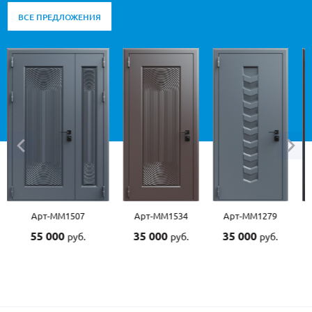
ВСЕ ПРЕДЛОЖЕНИЯ
Арт-ММ1507
Арт-ММ1534
Арт-ММ1279
55 000
35 000
35 000
руб.
руб.
руб.