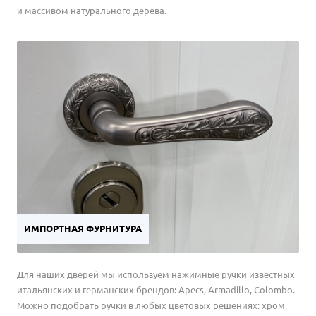
и массивом натурального дерева.
ИМПОРТНАЯ ФУРНИТУРА
Для наших дверей мы используем нажимные ручки известных
итальянских и германских брендов: Apecs, Armadillo, Colombo.
Можно подобрать ручки в любых цветовых решениях: хром,