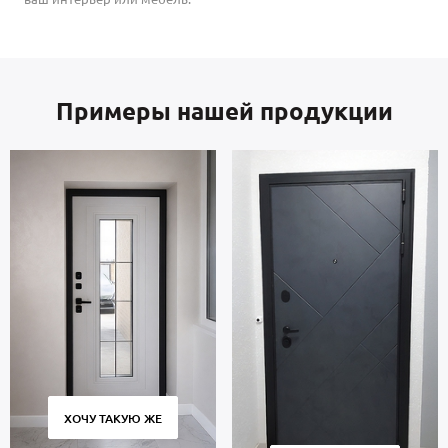
Примеры нашей продукции
ХОЧУ ТАКУЮ ЖЕ