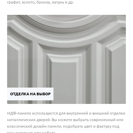
графит, золото, бронза, латунь и др.
ОТДЕЛКА НА ВЫБОР
МДФ-панели используются для внутренней и внешней отделки
металлических дверей. Вы можете выбрать современный или
классический дизайн панели, подобрать цвет и фактуру под
ваш интерьер или мебель.