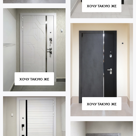
ХОЧУ ТАКУЮ ЖЕ
ХОЧУ ТАКУЮ ЖЕ
ХОЧУ ТАКУЮ ЖЕ