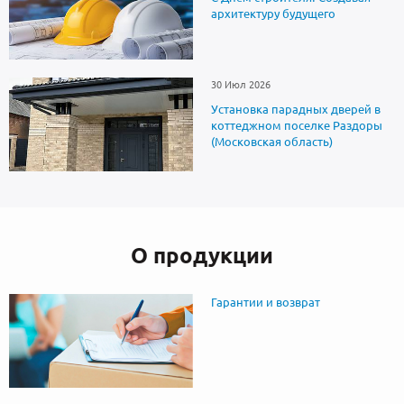
архитектуру будущего
30 Июл 2026
Установка парадных дверей в
коттеджном поселке Раздоры
(Московская область)
О продукции
Гарантии и возврат