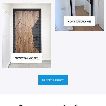
ХОЧУ ТАКУЮ ЖЕ
ХОЧУ ТАКУЮ ЖЕ
ГАЛЕРЕЯ РАБОТ