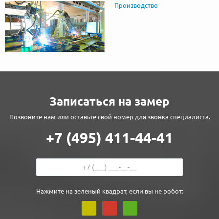
Производство
Записаться на замер
Позвоните нам или оставьте свой номер для звонка специалиста.
+7 (495) 411-44-41
Нажмите на зеленый квадрат, если вы не робот: