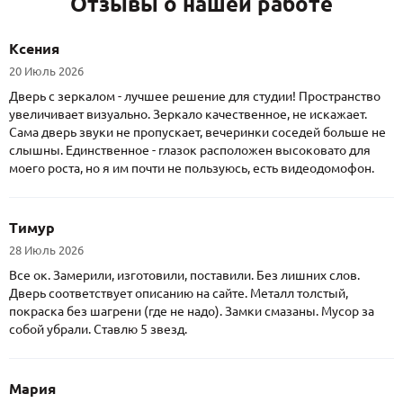
Отзывы о нашей работе
Ксения
20 Июль 2026
Дверь с зеркалом - лучшее решение для студии! Пространство
увеличивает визуально. Зеркало качественное, не искажает.
Сама дверь звуки не пропускает, вечеринки соседей больше не
слышны. Единственное - глазок расположен высоковато для
моего роста, но я им почти не пользуюсь, есть видеодомофон.
Тимур
28 Июль 2026
Все ок. Замерили, изготовили, поставили. Без лишних слов.
Дверь соответствует описанию на сайте. Металл толстый,
покраска без шагрени (где не надо). Замки смазаны. Мусор за
собой убрали. Ставлю 5 звезд.
Мария