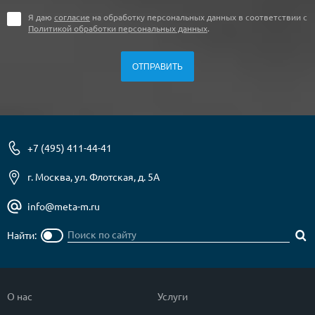
Я даю
согласие
на обработку персональных данных в соответствии с
Политикой обработки персональных данных
.
+7 (495) 411-44-41
г. Москва, ул. Флотская, д. 5А
info@meta-m.ru
Найти:
О нас
Услуги