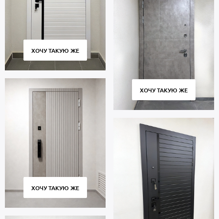
ХОЧУ ТАКУЮ ЖЕ
ХОЧУ ТАКУЮ ЖЕ
ХОЧУ ТАКУЮ ЖЕ