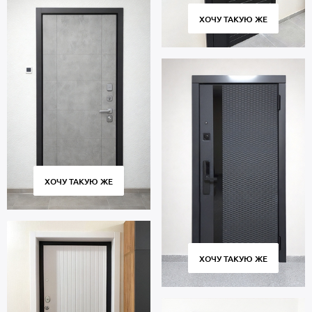
ХОЧУ ТАКУЮ ЖЕ
ХОЧУ ТАКУЮ ЖЕ
ХОЧУ ТАКУЮ ЖЕ