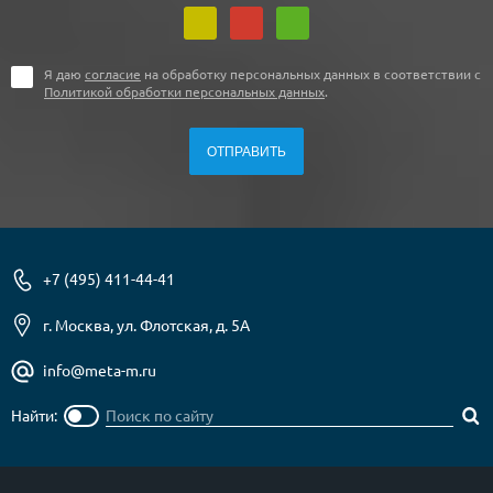
Я даю
согласие
на обработку персональных данных в соответствии с
Политикой обработки персональных данных
.
+7 (495) 411-44-41
г. Москва, ул. Флотская, д. 5А
info@meta-m.ru
Найти: