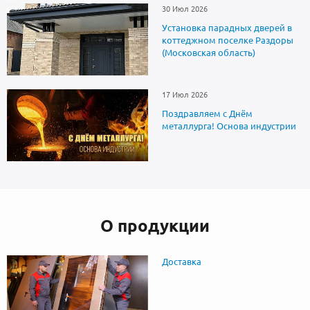
30 Июл 2026
Установка парадных дверей в
коттеджном поселке Раздоры
(Московская область)
17 Июл 2026
Поздравляем с Днём
металлурга! Основа индустрии
О продукции
Доставка