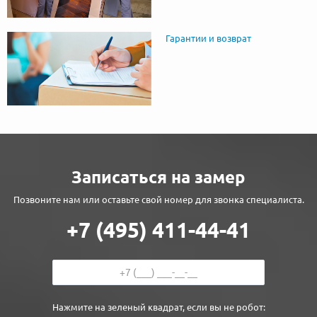
Гарантии и возврат
Записаться на замер
Позвоните нам или оставьте свой номер для звонка специалиста.
+7 (495) 411-44-41
Нажмите на зеленый квадрат, если вы не робот: