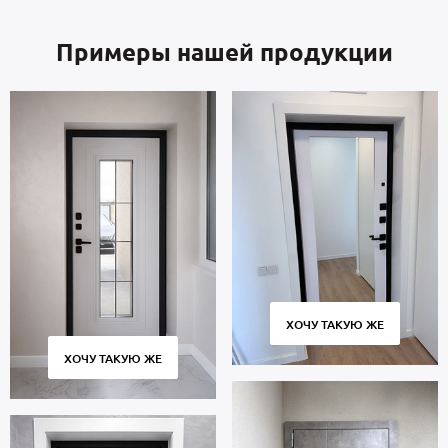
Примеры нашей продукции
ХОЧУ ТАКУЮ ЖЕ
ХОЧУ ТАКУЮ ЖЕ