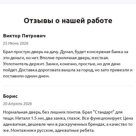
Отзывы о нашей работе
Виктор Петрович
25 Июнь 2026
Брал простую дверь на дачу. Думал, будет консервная банка за
эти деньги, но нет. Вполне приличная дверь, жесткая.
Уплотнитель держит. Замки, конечно, простые, но для дачи
пойдет. Доставка дороговата вышла за город, но зато привезли и
поставили одним днем.
Борис
20 Апрель 2026
Нормальная дверь, без лишних понтов. Брал "Стандарт" для
тещи. Металл 1.5 мм, два замка, глазок. Все функционирует. Цена
адекватная, дешевле чем в раскрученных брендах, а качество то
же. Монтажники русские, адекватные ребята.