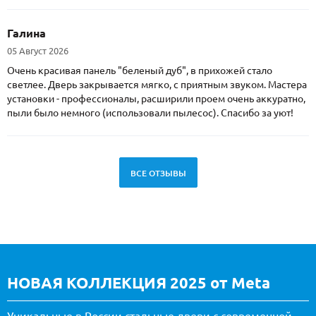
Галина
05 Август 2026
Очень красивая панель "беленый дуб", в прихожей стало
светлее. Дверь закрывается мягко, с приятным звуком. Мастера
установки - профессионалы, расширили проем очень аккуратно,
пыли было немного (использовали пылесос). Спасибо за уют!
ВСЕ ОТЗЫВЫ
НОВАЯ КОЛЛЕКЦИЯ 2025 от Meta