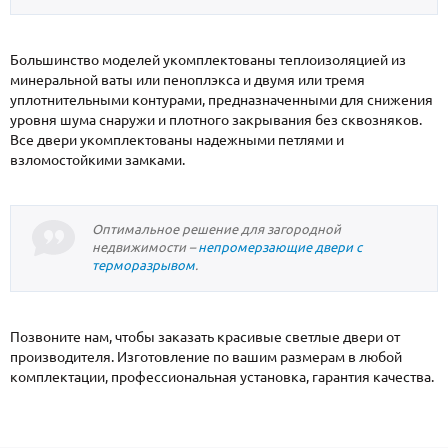
Большинство моделей укомплектованы теплоизоляцией из
минеральной ваты или пеноплэкса и двумя или тремя
уплотнительными контурами, предназначенными для снижения
уровня шума снаружи и плотного закрывания без сквозняков.
Все двери укомплектованы надежными петлями и
взломостойкими замками.
Оптимальное решение для загородной
недвижимости –
непромерзающие двери с
терморазрывом
.
Позвоните нам, чтобы заказать красивые светлые двери от
производителя. Изготовление по вашим размерам в любой
комплектации, профессиональная установка, гарантия качества.