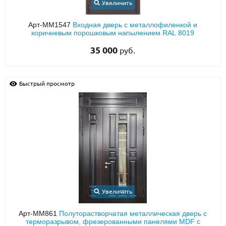
Увеличить
Арт-ММ1547
Входная дверь с металлофиленкой и
коричневым порошковым напылением RAL 8019
35 000
руб.
Быстрый просмотр
Увеличить
Арт-ММ861
Полуторастворчатая металлическая дверь с
терморазрывом, фрезерованными панелями MDF с