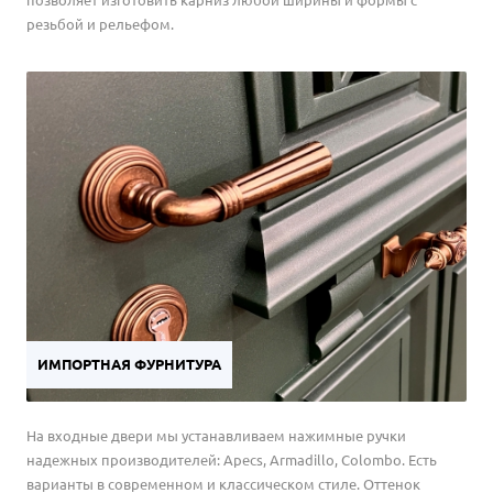
резьбой и рельефом.
ИМПОРТНАЯ ФУРНИТУРА
На входные двери мы устанавливаем нажимные ручки
надежных производителей: Apecs, Armadillo, Colombo. Есть
варианты в современном и классическом стиле. Оттенок