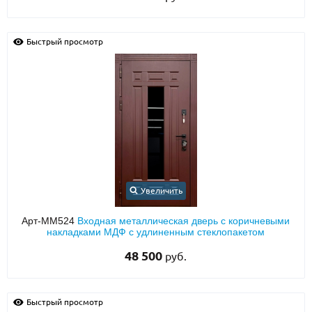
Быстрый просмотр
Увеличить
Арт-ММ524
Входная металлическая дверь с коричневыми
накладками МДФ с удлиненным стеклопакетом
48 500
руб.
Быстрый просмотр