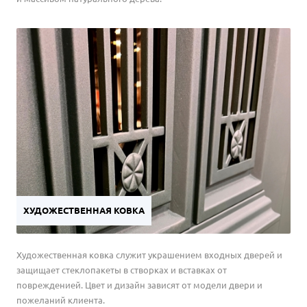
ХУДОЖЕСТВЕННАЯ КОВКА
Художественная ковка служит украшением входных дверей и
защищает стеклопакеты в створках и вставках от
поврежденией. Цвет и дизайн зависят от модели двери и
пожеланий клиента.