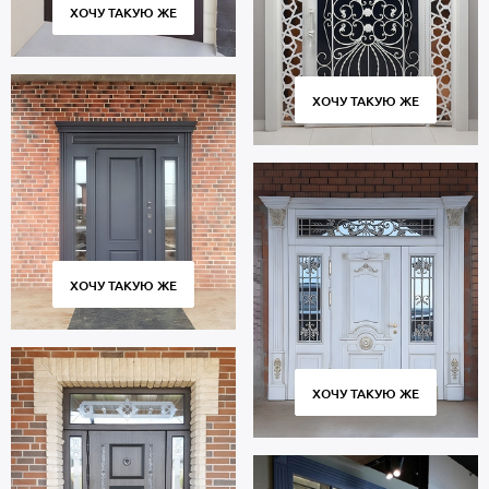
ХОЧУ ТАКУЮ ЖЕ
ХОЧУ ТАКУЮ ЖЕ
ХОЧУ ТАКУЮ ЖЕ
ХОЧУ ТАКУЮ ЖЕ