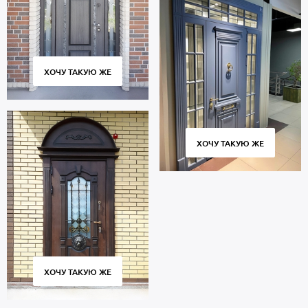
ХОЧУ ТАКУЮ ЖЕ
ХОЧУ ТАКУЮ ЖЕ
ХОЧУ ТАКУЮ ЖЕ