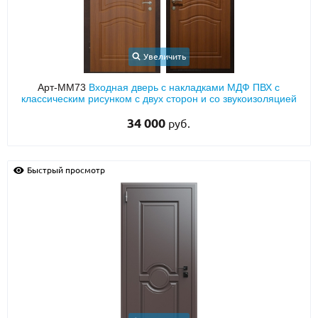
Увеличить
Арт-ММ73
Входная дверь с накладками МДФ ПВХ с
классическим рисунком с двух сторон и со звукоизоляцией
34 000
руб.
Быстрый просмотр