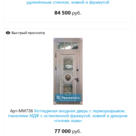
удлинённым стеклом, ковкой и фрамугой
84 500
руб.
Быстрый просмотр
Увеличить
Арт-ММ736
Коттеджная входная дверь с терморазрывом,
панелями МДФ с остекленной фрамугой, ковкой и декором
«голова льва»
77 000
руб.