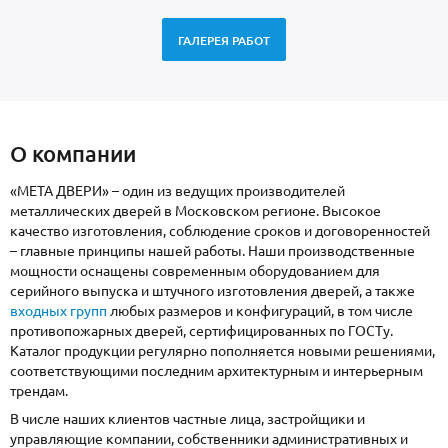
ГАЛЕРЕЯ РАБОТ
О компании
«МЕТА ДВЕРИ» – один из ведущих производителей
металлических дверей в Московском регионе. Высокое
качество изготовления, соблюдение сроков и договоренностей
– главные принципы нашей работы. Наши производственные
мощности оснащены современным оборудованием для
серийного выпуска и штучного изготовления дверей, а также
входных групп
любых размеров и конфигураций, в том числе
противопожарных дверей, сертифицированных по ГОСТу.
Каталог продукции регулярно пополняется новыми решениями,
соответствующими последним архитектурным и интерьерным
трендам.
В числе наших клиентов частные лица, застройщики и
управляющие компании, собственники административных и