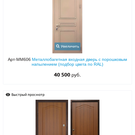
Увеличить
Арт-ММ606
Металлобагетная входная дверь с порошковым
напылением (подбор цвета по RAL)
40 500
руб.
Быстрый просмотр