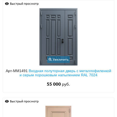
Быстрый просмотр
Увеличить
Арт-ММ1491
Входная полуторная дверь с металлофиленкой
и серым порошковым напылением RAL 7024
55 000
руб.
Быстрый просмотр