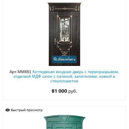
Увеличить
Арт-ММ881
Коттеджная входная дверь с терморазрывом,
отделкой МДФ шпон с патиной, капителями, ковкой и
стеклопакетом
81 000
руб.
Быстрый просмотр