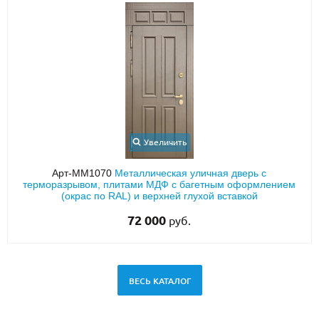
Увеличить
Арт-ММ1070
Металлическая уличная дверь с
терморазрывом, плитами МДФ с багетным оформлением
(окрас по RAL) и верхней глухой вставкой
72 000
руб.
ВЕСЬ КАТАЛОГ