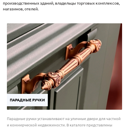
производственных зданий, владельцы торговых комплексов,
магазинов, отелей.
ПАРАДНЫЕ РУЧКИ
Парадные ручки устанавливают на уличные двери для частной
и коммерческой недвижимости. В каталоге представлены