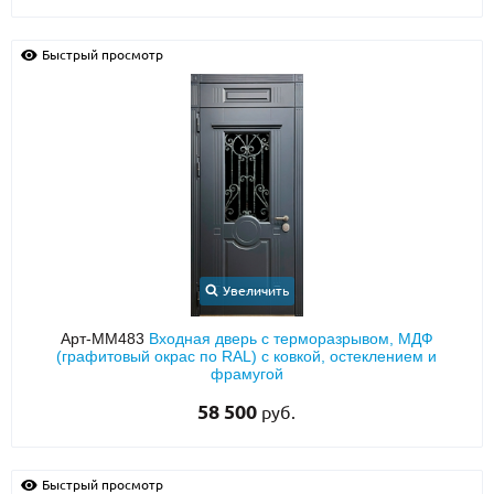
Быстрый просмотр
Увеличить
Арт-ММ483
Входная дверь с терморазрывом, МДФ
(графитовый окрас по RAL) с ковкой, остеклением и
фрамугой
58 500
руб.
Быстрый просмотр