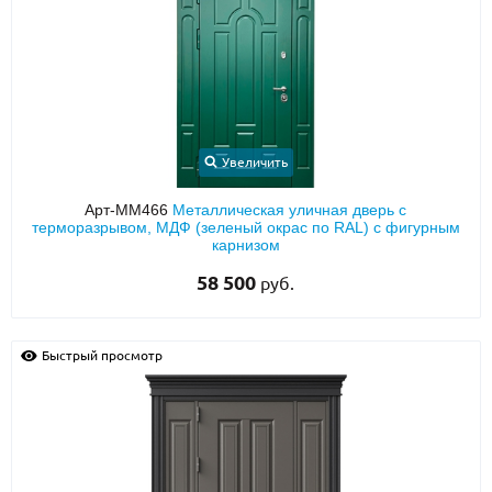
Увеличить
Арт-ММ466
Металлическая уличная дверь с
терморазрывом, МДФ (зеленый окрас по RAL) с фигурным
карнизом
58 500
руб.
Быстрый просмотр