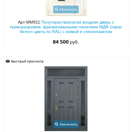
Увеличить
Арт-ММ911
Полуторастворчатая входная дверь с
терморазрывом, фрезерованными панелями МДФ (окрас
белого цвета по RAL) с ковкой и стеклопакетом
84 500
руб.
Быстрый просмотр
Увеличить