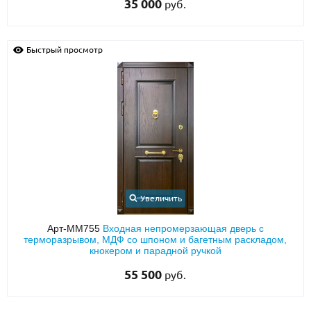
35 000
руб.
Быстрый просмотр
Увеличить
Арт-ММ755
Входная непромерзающая дверь с
терморазрывом, МДФ со шпоном и багетным раскладом,
кнокером и парадной ручкой
55 500
руб.