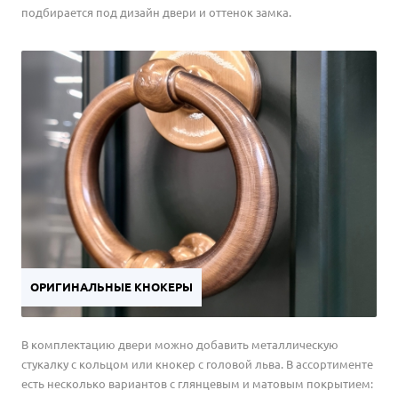
подбирается под дизайн двери и оттенок замка.
ОРИГИНАЛЬНЫЕ КНОКЕРЫ
В комплектацию двери можно добавить металлическую
стукалку с кольцом или кнокер с головой льва. В ассортименте
есть несколько вариантов с глянцевым и матовым покрытием: