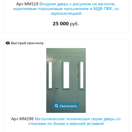
Арт-ММ119
Входная дверь с рисунком на металле,
коричневым порошковым напылением и МДФ ПВХ, со
звукоизоляцией
25 000
руб.
Быстрый просмотр
Увеличить
Арт-ММ298
Металлическая техническая серая дверь со
стеклами по бокам и верхней вставкой