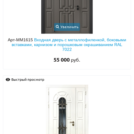
Увеличить
Арт-ММ1615
Входная дверь с металлофиленкой, боковыми
вставками, карнизом и порошковым окрашиванием RAL
7022
55 000
руб.
Быстрый просмотр