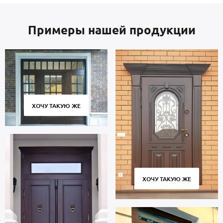
Примеры нашей продукции
ХОЧУ ТАКУЮ ЖЕ
ХОЧУ ТАКУЮ ЖЕ