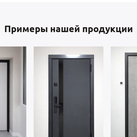
Примеры нашей продукции