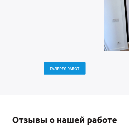
ГАЛЕРЕЯ РАБОТ
Отзывы о нашей работе