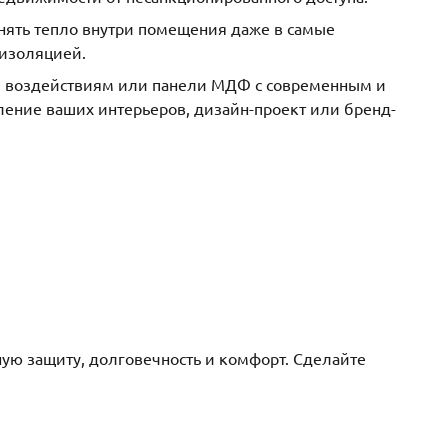
анять тепло внутри помещения даже в самые
изоляцией.
м воздействиям или панели МДФ с современным и
ение ваших интерьеров, дизайн-проект или бренд-
ю защиту, долговечность и комфорт. Сделайте