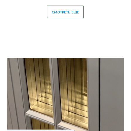
СМОТРЕТЬ ЕЩЕ