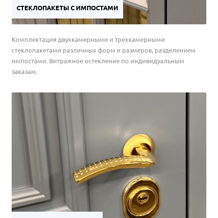
СТЕКЛОПАКЕТЫ С ИМПОСТАМИ
Комплектация двухкамерными и трехкамерными
стеклопакетами различных форм и размеров, разделением
импостами. Витражное остекление по индивидуальным
заказам.