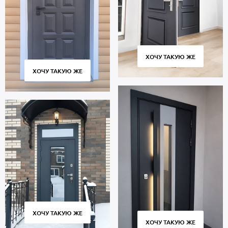
ХОЧУ ТАКУЮ ЖЕ
ХОЧУ ТАКУЮ ЖЕ
ХОЧУ ТАКУЮ ЖЕ
ХОЧУ ТАКУЮ ЖЕ