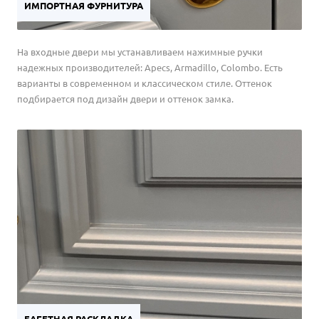
ИМПОРТНАЯ ФУРНИТУРА
На входные двери мы устанавливаем нажимные ручки
надежных производителей: Apecs, Armadillo, Colombo. Есть
варианты в современном и классическом стиле. Оттенок
подбирается под дизайн двери и оттенок замка.