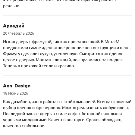
реально.
Аркадий
20 Февраль 2026
Искал дверь с фрамугой, так как проем высокий. В Мета-М
предложили самое адекватное решение по конструкции и цене.
Фрамугу сделали глухую, утепленную. Смотрится как единое
целое с дверью. Монтаж сложный, но справились за полдня.
Теперь в прихожей тепло и красиво.
Ann_Design
18 Июнь 2026
Как дизайнер, часто работаю с этой компанией. Всегда огромный
выбор пленок и фрезеровок. Можно реализовать любую идею.
Последний заказ - дверь в стиле лофт с бетонной панелью и
черными молдингами. Клиент в восторге. Сроки соблюдают,
качество стабильное.