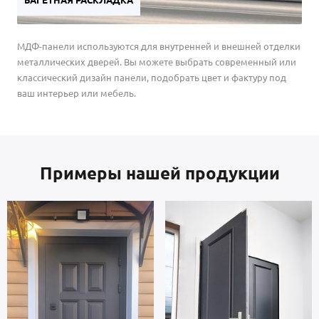
БАГЕТНАЯ РАСКЛАДКА
МДФ-панели используются для внутренней и внешней отделки
металлических дверей. Вы можете выбрать современный или
классический дизайн панели, подобрать цвет и фактуру под
ваш интерьер или мебель.
Примеры нашей продукции