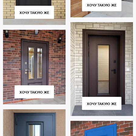
ХОЧУ ТАКУЮ ЖЕ
ХОЧУ ТАКУЮ ЖЕ
ХОЧУ ТАКУЮ ЖЕ
ХОЧУ ТАКУЮ ЖЕ