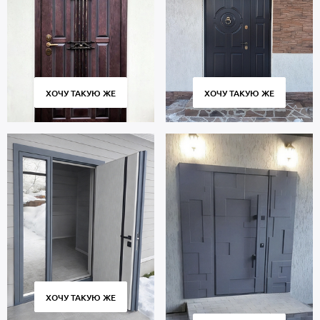
ХОЧУ ТАКУЮ ЖЕ
ХОЧУ ТАКУЮ ЖЕ
ХОЧУ ТАКУЮ ЖЕ