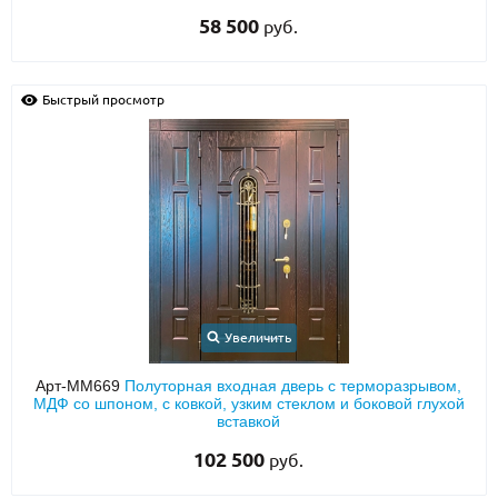
58 500
руб.
Быстрый просмотр
Увеличить
Арт-ММ669
Полуторная входная дверь с терморазрывом,
МДФ со шпоном, с ковкой, узким стеклом и боковой глухой
вставкой
102 500
руб.