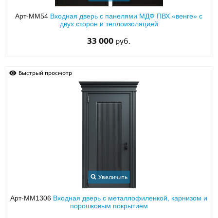
Арт-ММ54
Входная дверь с панелями МДФ ПВХ «венге» с
двух сторон и теплоизоляцией
33 000
руб.
Быстрый просмотр
Увеличить
Арт-ММ1306
Входная дверь с металлофиленкой, карнизом и
порошковым покрытием