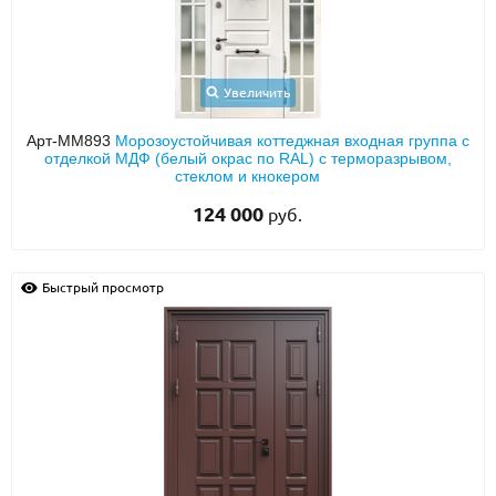
Увеличить
Арт-ММ893
Морозоустойчивая коттеджная входная группа с
отделкой МДФ (белый окрас по RAL) с терморазрывом,
стеклом и кнокером
124 000
руб.
Быстрый просмотр