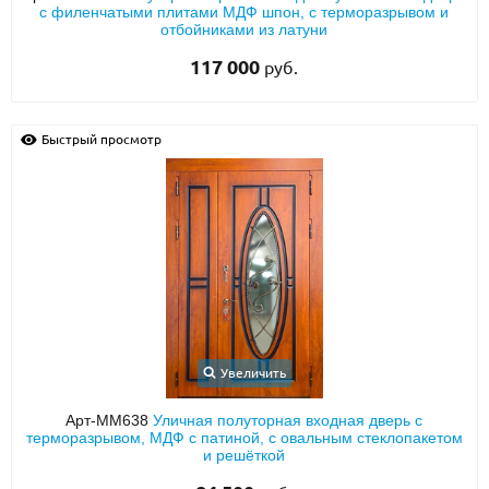
с филенчатыми плитами МДФ шпон, с терморазрывом и
отбойниками из латуни
117 000
руб.
Быстрый просмотр
Увеличить
Арт-ММ638
Уличная полуторная входная дверь с
терморазрывом, МДФ с патиной, с овальным стеклопакетом
и решёткой