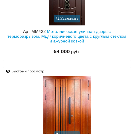
Увеличить
Арт-ММ422
Металлическая уличная дверь с
терморазрывом, МДФ коричневого цвета с круглым стеклом
и ажурной ковкой
63 000
руб.
Быстрый просмотр