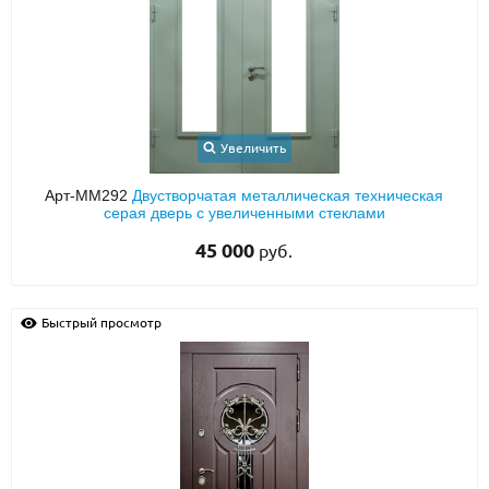
Увеличить
Арт-ММ292
Двустворчатая металлическая техническая
серая дверь с увеличенными стеклами
45 000
руб.
Быстрый просмотр