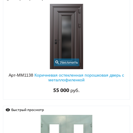
Увеличить
Арт-ММ1138
Коричневая остекленная порошковая дверь с
металлофиленкой
55 000
руб.
Быстрый просмотр