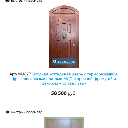
Быстрый просмотр
Увеличить
Арт-ММ877
Входная коттеджная дверь с терморазрывом,
фрезерованными плитами МДФ с арочной фрамугой и
декором «голова льва»
58 500
руб.
Быстрый просмотр