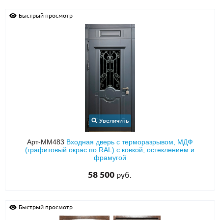
Быстрый просмотр
Увеличить
Арт-ММ483
Входная дверь с терморазрывом, МДФ
(графитовый окрас по RAL) с ковкой, остеклением и
фрамугой
58 500
руб.
Быстрый просмотр