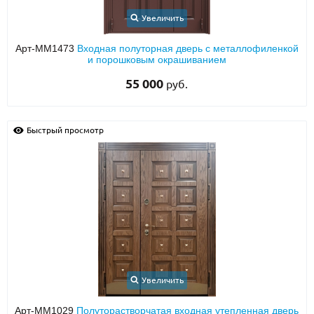
Увеличить
Арт-ММ1473
Входная полуторная дверь с металлофиленкой
и порошковым окрашиванием
55 000
руб.
Быстрый просмотр
Увеличить
Арт-ММ1029
Полуторастворчатая входная утепленная дверь