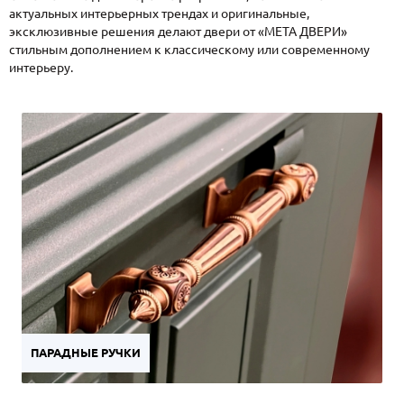
актуальных интерьерных трендах и оригинальные,
эксклюзивные решения делают двери от «МЕТА ДВЕРИ»
стильным дополнением к классическому или современному
интерьеру.
ПАРАДНЫЕ РУЧКИ