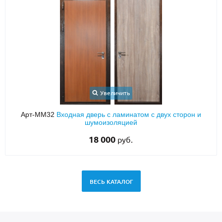
Увеличить
Арт-ММ32
Входная дверь с ламинатом с двух сторон и
шумоизоляцией
18 000
руб.
ВЕСЬ КАТАЛОГ