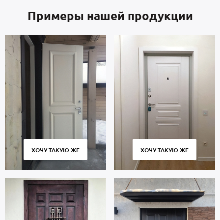
Примеры нашей продукции
ХОЧУ ТАКУЮ ЖЕ
ХОЧУ ТАКУЮ ЖЕ