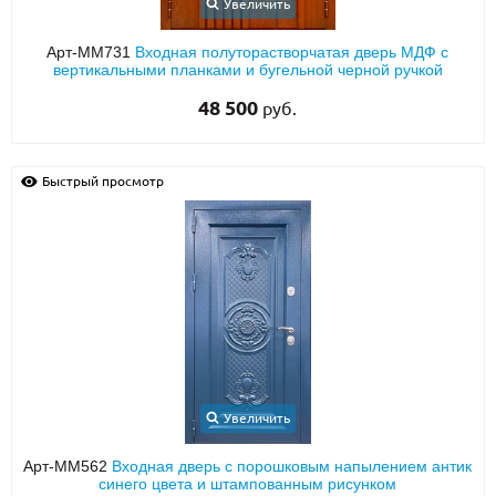
Увеличить
Арт-ММ731
Входная полуторастворчатая дверь МДФ с
вертикальными планками и бугельной черной ручкой
48 500
руб.
Быстрый просмотр
Увеличить
Арт-ММ562
Входная дверь с порошковым напылением антик
синего цвета и штампованным рисунком