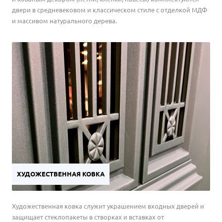
двери в средневековом и классическом стиле с отделкой МДФ
и массивом натурального дерева.
ХУДОЖЕСТВЕННАЯ КОВКА
Художественная ковка служит украшением входных дверей и
защищает стеклопакеты в створках и вставках от