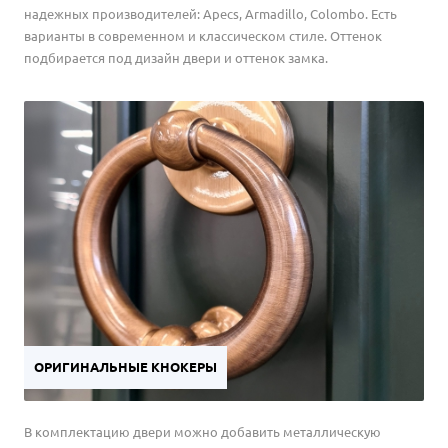
надежных производителей: Apecs, Armadillo, Colombo. Есть
варианты в современном и классическом стиле. Оттенок
подбирается под дизайн двери и оттенок замка.
ОРИГИНАЛЬНЫЕ КНОКЕРЫ
В комплектацию двери можно добавить металлическую