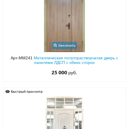
Увеличить
Арт-ММ241
Металлическая полуторастворчатая дверь с
панелями ЛДСП с обеих сторон
25 000
руб.
Быстрый просмотр