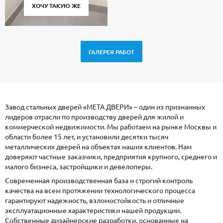
ХОЧУ ТАКУЮ ЖЕ
ГАЛЕРЕЯ РАБОТ
Завод стальных дверей «МЕТА ДВЕРИ» – один из признанных
лидеров отрасли по производству дверей для жилой и
коммерческой недвижимости. Мы работаем на рынке Москвы и
области более 15 лет, и установили десятки тысяч
металлических дверей на объектах наших клиентов. Нам
доверяют частные заказчики, предприятия крупного, среднего и
малого бизнеса, застройщики и девелоперы.
Современная производственная база и строгий контроль
качества на всем протяжении технологического процесса
гарантируют надежность, взломостойкость и отличные
эксплуатационные характеристики нашей продукции.
Собственные дизайнерские разработки, основанные на