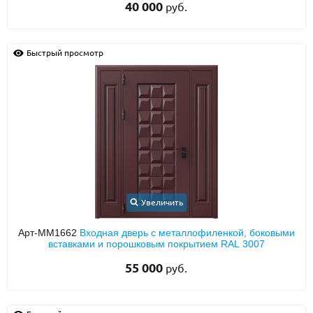
40 000
руб.
Быстрый просмотр
Увеличить
Арт-ММ1662
Входная дверь с металлофиленкой, боковыми
вставками и порошковым покрытием RAL 3007
55 000
руб.