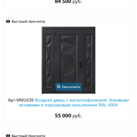
84 500
руб.
Быстрый просмотр
Увеличить
Арт-ММ1639
Входная дверь с металлофиленкой, боковыми
вставками и порошковым напылением RAL 9004
55 000
руб.
Быстрый просмотр