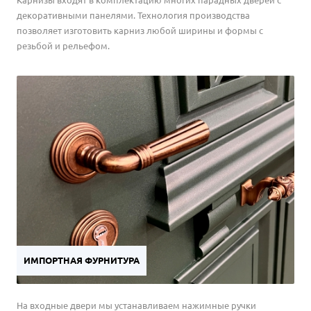
декоративными панелями. Технология производства
позволяет изготовить карниз любой ширины и формы с
резьбой и рельефом.
ИМПОРТНАЯ ФУРНИТУРА
На входные двери мы устанавливаем нажимные ручки