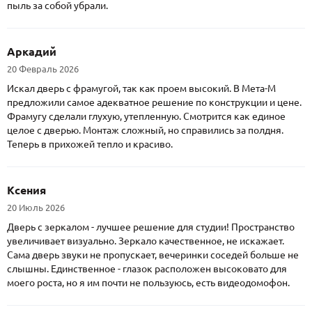
пыль за собой убрали.
Аркадий
20 Февраль 2026
Искал дверь с фрамугой, так как проем высокий. В Мета-М
предложили самое адекватное решение по конструкции и цене.
Фрамугу сделали глухую, утепленную. Смотрится как единое
целое с дверью. Монтаж сложный, но справились за полдня.
Теперь в прихожей тепло и красиво.
Ксения
20 Июль 2026
Дверь с зеркалом - лучшее решение для студии! Пространство
увеличивает визуально. Зеркало качественное, не искажает.
Сама дверь звуки не пропускает, вечеринки соседей больше не
слышны. Единственное - глазок расположен высоковато для
моего роста, но я им почти не пользуюсь, есть видеодомофон.