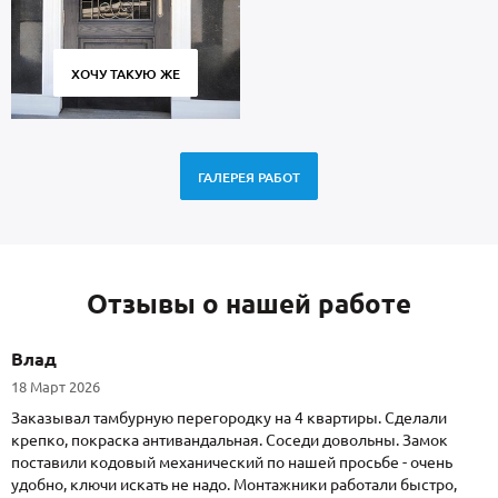
ХОЧУ ТАКУЮ ЖЕ
ГАЛЕРЕЯ РАБОТ
Отзывы о нашей работе
Влад
18 Март 2026
Заказывал тамбурную перегородку на 4 квартиры. Сделали
крепко, покраска антивандальная. Соседи довольны. Замок
поставили кодовый механический по нашей просьбе - очень
удобно, ключи искать не надо. Монтажники работали быстро,