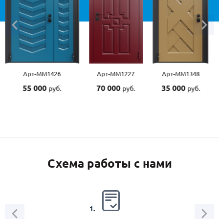
Арт-ММ1426
Арт-ММ1227
Арт-ММ1348
55 000
70 000
35 000
руб.
руб.
руб.
Схема работы с нами
2.
1.