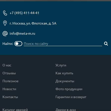
+7 (495) 411-44-41
г. Москва, ул. Флотская, д. 5А
info@meta-m.ru
Найти:
О нас
Услуги
Отзывы
Как купить
Полезное
Документы
Новости
Фото продукции
Контакты
Гарантии и возврат
Каталог дверей
Двери в дом