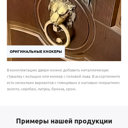
ОРИГИНАЛЬНЫЕ КНОКЕРЫ
В комплектацию двери можно добавить металлическую
стукалку с кольцом или кнокер с головой льва. В ассортименте
есть несколько вариантов с глянцевым и матовым покрытием:
золото, серебро, латунь, бронза, хром.
Примеры нашей продукции