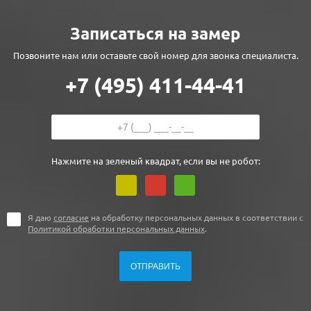
Записаться на замер
Позвоните нам или оставьте свой номер для звонка специалиста.
+7 (495) 411-44-41
Нажмите на зеленый квадрат, если вы не робот:
Я даю
согласие
на обработку персональных данных в соответствии с
Политикой обработки персональных данных
.