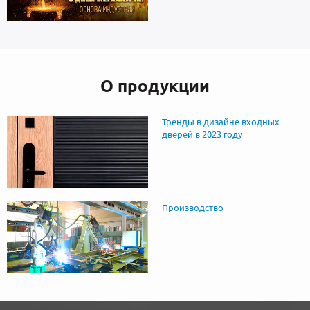
О продукции
Тренды в дизайне входных
дверей в 2023 году
Производство