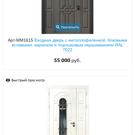
Увеличить
Арт-ММ1615
Входная дверь с металлофиленкой, боковыми
вставками, карнизом и порошковым окрашиванием RAL
7022
55 000
руб.
Быстрый просмотр