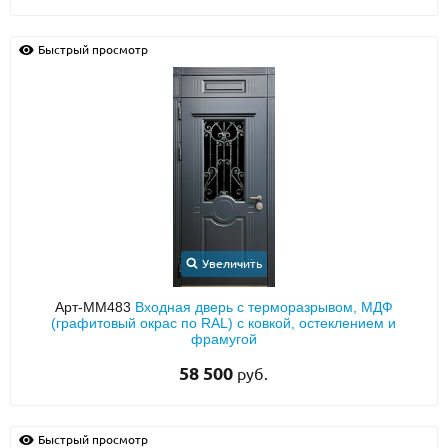
Быстрый просмотр
Увеличить
Арт-ММ483
Входная дверь с терморазрывом, МДФ
(графитовый окрас по RAL) с ковкой, остеклением и
фрамугой
58 500
руб.
Быстрый просмотр