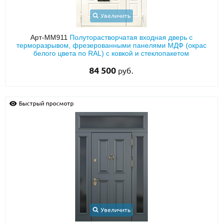
Увеличить
Арт-ММ911
Полуторастворчатая входная дверь с
терморазрывом, фрезерованными панелями МДФ (окрас
белого цвета по RAL) с ковкой и стеклопакетом
84 500
руб.
Быстрый просмотр
Увеличить