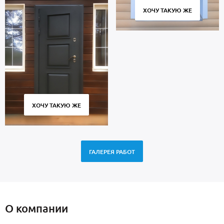
ХОЧУ ТАКУЮ ЖЕ
ХОЧУ ТАКУЮ ЖЕ
ГАЛЕРЕЯ РАБОТ
О компании