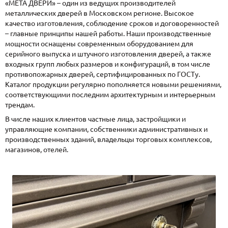
«МЕТА ДВЕРИ» – один из ведущих производителей
металлических дверей в Московском регионе. Высокое
качество изготовления, соблюдение сроков и договоренностей
– главные принципы нашей работы. Наши производственные
мощности оснащены современным оборудованием для
серийного выпуска и штучного изготовления дверей, а также
входных групп любых размеров и конфигураций, в том числе
противопожарных дверей, сертифицированных по ГОСТу.
Каталог продукции регулярно пополняется новыми решениями,
соответствующими последним архитектурным и интерьерным
трендам.
В числе наших клиентов частные лица, застройщики и
управляющие компании, собственники административных и
производственных зданий, владельцы торговых комплексов,
магазинов, отелей.