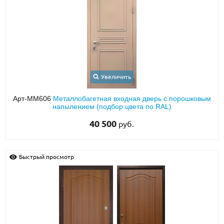
Увеличить
Арт-ММ606
Металлобагетная входная дверь с порошковым
напылением (подбор цвета по RAL)
40 500
руб.
Быстрый просмотр