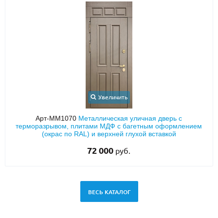
Увеличить
Арт-ММ1070
Металлическая уличная дверь с
терморазрывом, плитами МДФ с багетным оформлением
(окрас по RAL) и верхней глухой вставкой
72 000
руб.
ВЕСЬ КАТАЛОГ