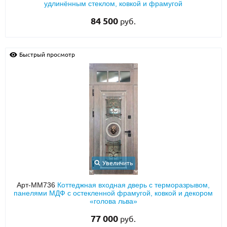
удлинённым стеклом, ковкой и фрамугой
84 500
руб.
Быстрый просмотр
Увеличить
Арт-ММ736
Коттеджная входная дверь с терморазрывом,
панелями МДФ с остекленной фрамугой, ковкой и декором
«голова льва»
77 000
руб.