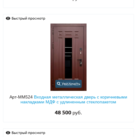
Быстрый просмотр
Увеличить
Арт-ММ524
Входная металлическая дверь с коричневыми
накладками МДФ с удлиненным стеклопакетом
48 500
руб.
Быстрый просмотр