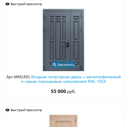
Быстрый просмотр
Увеличить
Арт-ММ1491
Входная полуторная дверь с металлофиленкой
и серым порошковым напылением RAL 7024
55 000
руб.
Быстрый просмотр