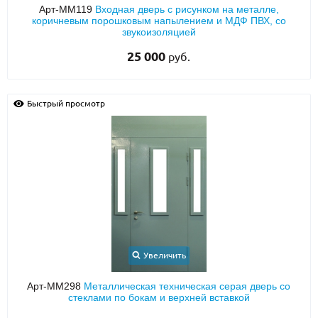
Арт-ММ119
Входная дверь с рисунком на металле,
коричневым порошковым напылением и МДФ ПВХ, со
звукоизоляцией
25 000
руб.
Быстрый просмотр
Увеличить
Арт-ММ298
Металлическая техническая серая дверь со
стеклами по бокам и верхней вставкой