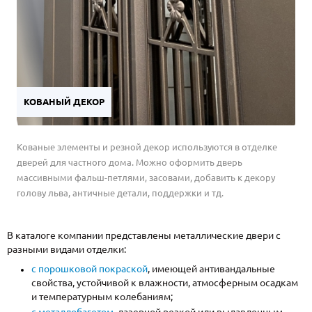
КОВАНЫЙ ДЕКОР
Кованые элементы и резной декор используются в отделке
дверей для частного дома. Можно оформить дверь
массивными фальш-петлями, засовами, добавить к декору
голову льва, античные детали, поддержки и тд.
В каталоге компании представлены металлические двери с
разными видами отделки:
с порошковой покраской
, имеющей антивандальные
свойства, устойчивой к влажности, атмосферным осадкам
и температурным колебаниям;