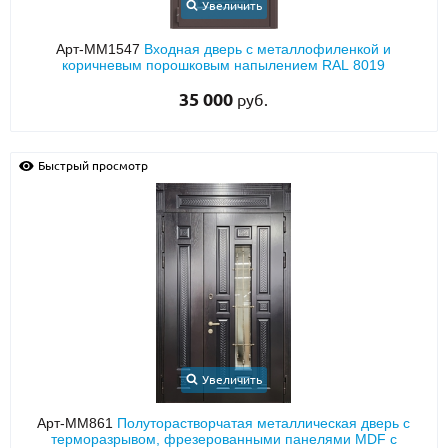
Увеличить
Арт-ММ1547
Входная дверь с металлофиленкой и
коричневым порошковым напылением RAL 8019
35 000
руб.
Быстрый просмотр
Увеличить
Арт-ММ861
Полуторастворчатая металлическая дверь с
терморазрывом, фрезерованными панелями MDF с