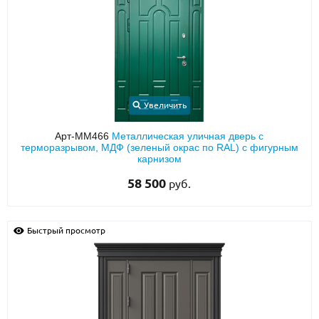
Увеличить
Арт-ММ466
Металлическая уличная дверь с
терморазрывом, МДФ (зеленый окрас по RAL) с фигурным
карнизом
58 500
руб.
Быстрый просмотр