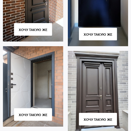
ХОЧУ ТАКУЮ ЖЕ
ХОЧУ ТАКУЮ ЖЕ
ХОЧУ ТАКУЮ ЖЕ
ХОЧУ ТАКУЮ ЖЕ