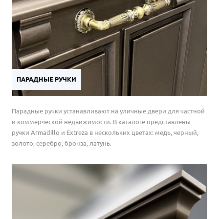
ПАРАДНЫЕ РУЧКИ
Парадные ручки устанавливают на уличные двери для частной
и коммерческой недвижимости. В каталоге представлены
ручки Armadillo и Extreza в нескольких цветах: медь, черный,
золото, серебро, бронза, латунь.