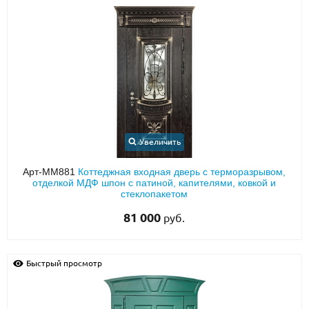
Увеличить
Арт-ММ881
Коттеджная входная дверь с терморазрывом,
отделкой МДФ шпон с патиной, капителями, ковкой и
стеклопакетом
81 000
руб.
Быстрый просмотр