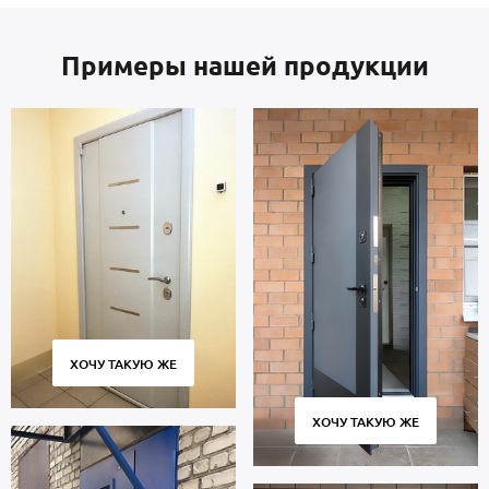
Примеры нашей продукции
ХОЧУ ТАКУЮ ЖЕ
ХОЧУ ТАКУЮ ЖЕ