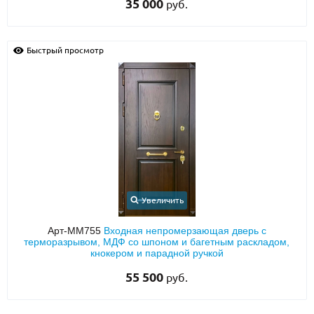
35 000
руб.
Быстрый просмотр
Увеличить
Арт-ММ755
Входная непромерзающая дверь с
терморазрывом, МДФ со шпоном и багетным раскладом,
кнокером и парадной ручкой
55 500
руб.