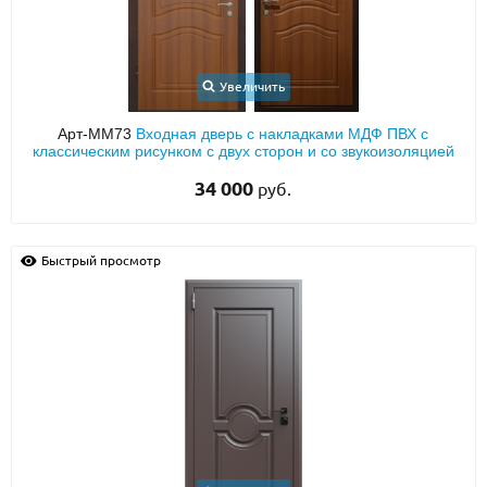
Увеличить
Арт-ММ73
Входная дверь с накладками МДФ ПВХ с
классическим рисунком с двух сторон и со звукоизоляцией
34 000
руб.
Быстрый просмотр