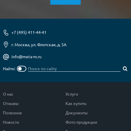
+7 (495) 411-44-41
г. Москва, ул. Флотская, д. 5А
info@meta-m.ru
Найти:
О нас
Услуги
Отзывы
Как купить
Полезное
Документы
Новости
Фото продукции