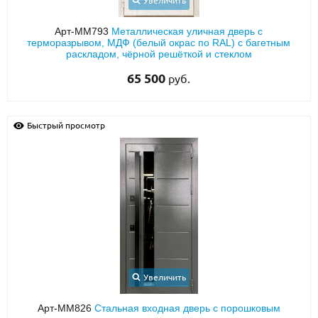
Увеличить
Арт-ММ793
Металлическая уличная дверь с
терморазрывом, МДФ (белый окрас по RAL) с багетным
раскладом, чёрной решёткой и стеклом
65 500
руб.
Быстрый просмотр
Увеличить
Арт-ММ826
Стальная входная дверь с порошковым