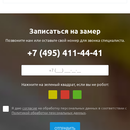
Записаться на замер
Позвоните нам или оставьте свой номер для звонка специалиста.
+7 (495) 411-44-41
Нажмите на зеленый квадрат, если вы не робот:
Я даю
согласие
на обработку персональных данных в соответствии с
Политикой обработки персональных данных
.