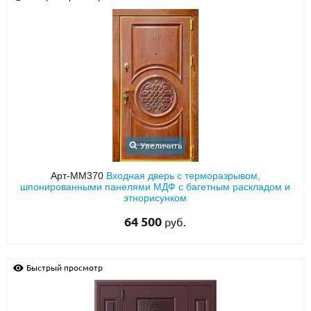
Увеличить
Арт-ММ370
Входная дверь с терморазрывом,
шпонированными панелями МДФ с багетным раскладом и
этнорисунком
64 500
руб.
Быстрый просмотр