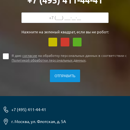
+7 (495) 411-44-41
Нажмите на зеленый квадрат, если вы не робот:
Я даю
согласие
на обработку персональных данных в соответствии с
Политикой обработки персональных данных
.
+7 (495) 411-44-41
г. Москва, ул. Флотская, д. 5А