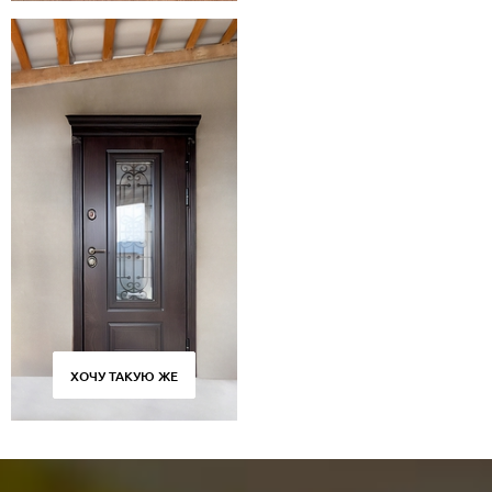
ХОЧУ ТАКУЮ ЖЕ