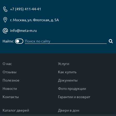
+7 (495) 411-44-41
г. Москва, ул. Флотская, д. 5А
info@meta-m.ru
Найти:
О нас
Услуги
Отзывы
Как купить
Полезное
Документы
Новости
Фото продукции
Контакты
Гарантии и возврат
Каталог дверей
Двери в дом