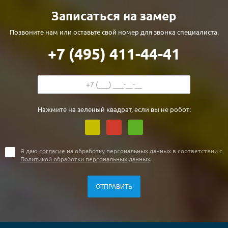
Записаться на замер
Позвоните нам или оставьте свой номер для звонка специалиста.
+7 (495) 411-44-41
Нажмите на зеленый квадрат, если вы не робот:
Я даю
согласие
на обработку персональных данных в соответствии с
Политикой обработки персональных данных
.